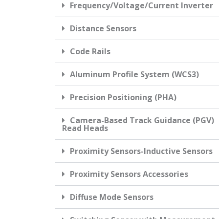
Frequency/Voltage/Current Inverter
Distance Sensors
Code Rails
Aluminum Profile System (WCS3)
Precision Positioning (PHA)
Camera-Based Track Guidance (PGV)
Read Heads
Proximity Sensors-Inductive Sensors
Proximity Sensors Accessories
Diffuse Mode Sensors