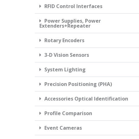
RFID Control Interfaces
Power Supplies, Power
Extenders+Repeater
Rotary Encoders
3-D Vision Sensors
System Lighting
Precision Positioning (PHA)
Accessories Optical Identification
Profile Comparison
Event Cameras