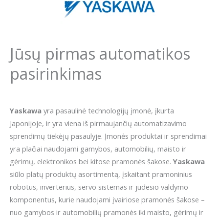
Jūsų pirmas automatikos
pasirinkimas
Yaskawa
yra pasaulinė technologijų įmonė, įkurta
Japonijoje, ir yra viena iš pirmaujančių automatizavimo
sprendimų tiekėjų pasaulyje. Įmonės produktai ir sprendimai
yra plačiai naudojami gamybos, automobilių, maisto ir
gėrimų, elektronikos bei kitose pramonės šakose.
Yaskawa
siūlo platų produktų asortimentą, įskaitant pramoninius
robotus, inverterius, servo sistemas ir judesio valdymo
komponentus, kurie naudojami įvairiose pramonės šakose –
nuo gamybos ir automobilių pramonės iki maisto, gėrimų ir