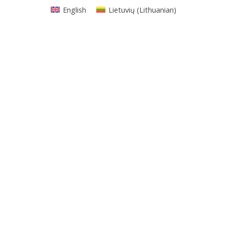
English
Lietuvių
(
Lithuanian
)